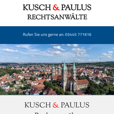
KUSCH
&
PAULUS
RECHTSANWÄLTE
Rufen Sie uns gerne an:
03445 771616
KUSCH
&
PAULUS